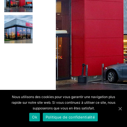
Nous utilisons des cookies pour vous garantir une navigation plus
rapide sur notre site web. Si vous continuez à utiliser ce site, nous
supposerons que vous en êtes satisfait.
Ok
Politique de confidentialité